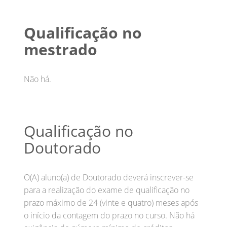
Qualificação no
mestrado
Não há.
Qualificação no
Doutorado
O(A) aluno(a) de Doutorado deverá inscrever-se
para a realização do exame de qualificação no
prazo máximo de 24 (vinte e quatro) meses após
o início da contagem do prazo no curso. Não há