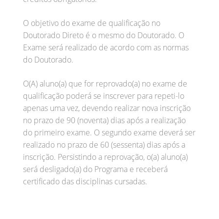
O objetivo do exame de qualificação no
Doutorado Direto é o mesmo do Doutorado. O
Exame será realizado de acordo com as normas
do Doutorado.
O(A) aluno(a) que for reprovado(a) no exame de
qualificação poderá se inscrever para repeti-lo
apenas uma vez, devendo realizar nova inscrição
no prazo de 90 (noventa) dias após a realização
do primeiro exame. O segundo exame deverá ser
realizado no prazo de 60 (sessenta) dias após a
inscrição. Persistindo a reprovação, o(a) aluno(a)
será desligado(a) do Programa e receberá
certificado das disciplinas cursadas.