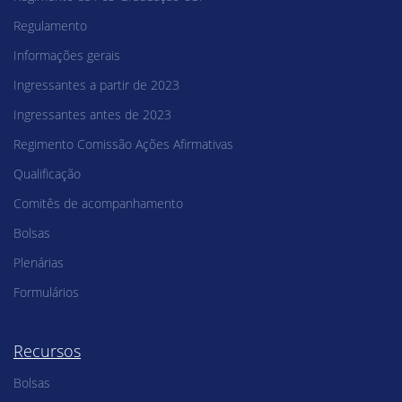
Regulamento
Informações gerais
Ingressantes a partir de 2023
Ingressantes antes de 2023
Regimento Comissão Ações Afirmativas
Qualificação
Comitês de acompanhamento
Bolsas
Plenárias
Formulários
Recursos
Bolsas