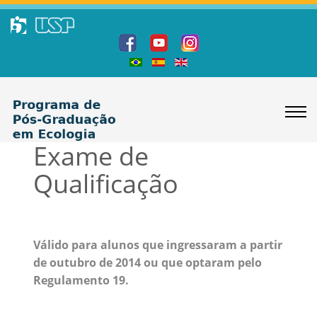
Exame de
Qualificação
Válido para alunos que ingressaram a partir
de outubro de 2014 ou que optaram pelo
Regulamento 19.