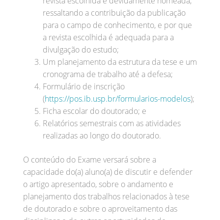
revista escolhida e devidamente nomeada,
ressaltando a contribuição da publicação
para o campo de conhecimento, e por que
a revista escolhida é adequada para a
divulgação do estudo;
Um planejamento da estrutura da tese e um
cronograma de trabalho até a defesa;
Formulário de inscrição
(
https://pos.ib.usp.br/formularios-modelos
);
Ficha escolar do doutorado; e
Relatórios semestrais com as atividades
realizadas ao longo do doutorado.
O conteúdo do Exame versará sobre a
capacidade do(a) aluno(a) de discutir e defender
o artigo apresentado, sobre o andamento e
planejamento dos trabalhos relacionados à tese
de doutorado e sobre o aproveitamento das