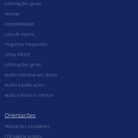
Informações gerais
Normas
Disponibilidade
Lista de espera
Perguntas Frequentes
Verba PROEX
Informações gerais
Auxílio individual aos alunos
Auxílio a publicações
Apoio a ensino e eventos
Orientações
Manual des estudantes
PDF página simples