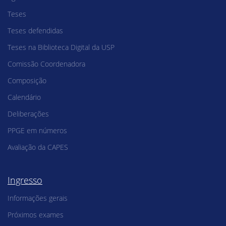
Teses
Teses defendidas
Teses na Biblioteca Digital da USP
Comissão Coordenadora
Composição
Calendário
Deliberações
PPGE em números
Avaliação da CAPES
Ingresso
Informações gerais
Próximos exames