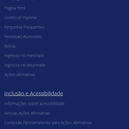
Página html
Livreto p/ imprimir
Perguntas Frequentes
Novos(as) Alunos(as)
Bolsas
Ingresso no mestrado
Ingresso no doutorado
Ações afirmativas
Inclusão e Acessibilidade
Informações sobre acessibilidade
Nossas Ações Afirmativas
Comissão Permamanente para Ações Afirmativas