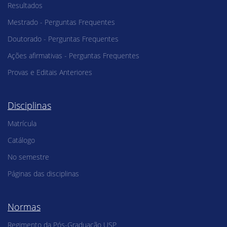
Resultados
Mestrado - Perguntas Frequentes
Doutorado - Perguntas Frequentes
Ações afirmativas - Perguntas Frequentes
Provas e Editais Anteriores
Disciplinas
Matrícula
Catálogo
No semestre
Páginas das disciplinas
Normas
Regimento da Pós-Graduação USP