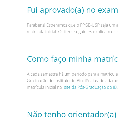
Fui aprovado(a) no exam
Parabéns! Esperamos que o PPGE-USP seja um amb
matrícula inicial. Os itens seguintes explicam es
Como faço minha matrícul
A cada semestre há um período para a matrícula 
Graduação do Instituto de Biociências, devidame
matrícula inicial no
site da Pós-Graduação do IB
.
Não tenho orientador(a) 