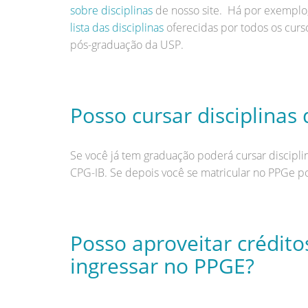
sobre disciplinas
de nosso site. Há por exemplo,
lista das disciplinas
oferecidas por todos os curs
pós-graduação da USP.
Posso cursar disciplinas 
Se você já tem graduação poderá cursar discipl
CPG-IB. Se depois você se matricular no PPGe po
Posso aproveitar crédito
ingressar no PPGE?