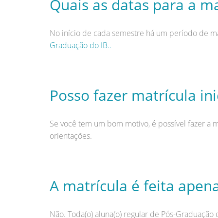
Quais as datas para a ma
No início de cada semestre há um período de mat
Graduação do IB..
Posso fazer matrícula ini
Se você tem um bom motivo, é possível fazer a m
orientações.
A matrícula é feita apen
Não. Toda(o) aluna(o) regular de Pós-Graduação 