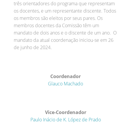
três orientadores do programa que representam
os docentes, e um representante discente. Todos
os membros são eleitos por seus pares. Os
membros docentes da Comissão têm um
mandato de dois anos e o discente de um ano. O
mandato da atual coordenação iniciou-se em 26
de junho de 2024.
Coordenador
Glauco Machado
Vice-Coordenador
Paulo Inácio de K. López de Prado