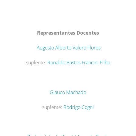
Representantes Docentes
Augusto Alberto Valero Flores
suplente:
Ronaldo Bastos Francini Filho
Glauco Machado
suplente:
Rodrigo Cogni