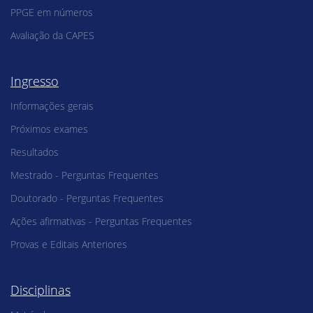
PPGE em números
Avaliação da CAPES
Ingresso
Informações gerais
Próximos exames
Resultados
Mestrado - Perguntas Frequentes
Doutorado - Perguntas Frequentes
Ações afirmativas - Perguntas Frequentes
Provas e Editais Anteriores
Disciplinas