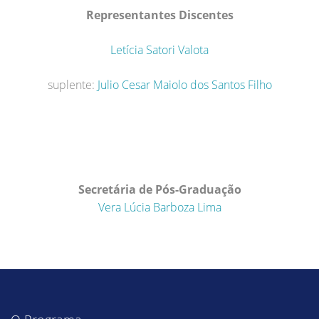
Representantes Discentes
Letícia Satori Valota
suplente:
Julio Cesar Maiolo dos Santos Filho
Secretária de Pós-Graduação
Vera Lúcia Barboza Lima