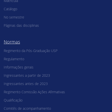
Matrícula
Catálogo
No semestre
Páginas das disciplinas
Normas
Regimento da Pós-Graduação USP
Regulamento
Informações gerais
Ingressantes a partir de 2023
Ingressantes antes de 2023
Regimento Comissão Ações Afirmativas
Qualificação
Comitês de acompanhamento