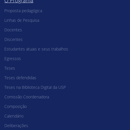
O Programa
Proposta pedagógica
Linhas de Pesquisa
Docentes
Discentes
Estudantes atuais e seus trabalhos
Egressos
Teses
Teses defendidas
Teses na Biblioteca Digital da USP
Comissão Coordenadora
Composição
Calendário
Deliberações