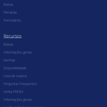
Bolsas
Plenárias
Formulários
Recursos
Bolsas
Informações gerais
Normas
Disponibilidade
Lista de espera
Perguntas Frequentes
Verba PROEX
Informações gerais