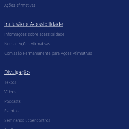
Ações afirmativas
Inclusão e Acessibilidade
Informações sobre acessibilidade
Nossas Ações Afirmativas
Comissão Permamanente para Ações Afirmativas
Divulgação
Textos
Vídeos
Podcasts
Eventos
Seminários Ecoencontros