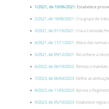
1/2021, de 10/06/2021
:
Estabelece proce
2/2021, de 18/06/2021
: Cria grupo de trab
3/2021, de 01/10/2021
: Cria a Comissão P
4/2021, de 11/11/2021
: Altera das normas
5/2021, de 09/12/2021
: Reconhece a nece
6/2022, de 06/10/2022
: Renova o mandato
7/2023, de 06/04/2023
: Define as atribui
8/2023, de 11/05/2023
: Aprova o Regiment
9/2023, de 05/10/2023
: Estabelece regras