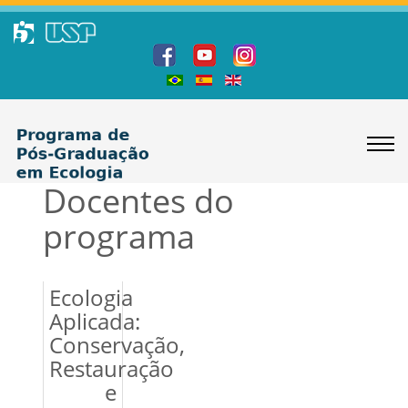
Docentes do
programa
Ecologia
Aplicada:
Conservação,
Restauração
e